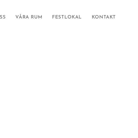
SS
VÅRA RUM
FESTLOKAL
KONTAKT